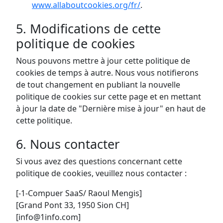
www.allaboutcookies.org/fr/
.
5. Modifications de cette
politique de cookies
Nous pouvons mettre à jour cette politique de
cookies de temps à autre. Nous vous notifierons
de tout changement en publiant la nouvelle
politique de cookies sur cette page et en mettant
à jour la date de "Dernière mise à jour" en haut de
cette politique.
6. Nous contacter
Si vous avez des questions concernant cette
politique de cookies, veuillez nous contacter :
[-1-Compuer SaaS/ Raoul Mengis]
[Grand Pont 33, 1950 Sion CH]
[info@1info.com]