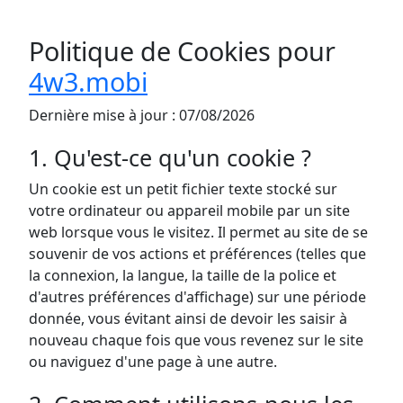
Politique de Cookies pour
4w3.mobi
Dernière mise à jour : 07/08/2026
1. Qu'est-ce qu'un cookie ?
Un cookie est un petit fichier texte stocké sur
votre ordinateur ou appareil mobile par un site
web lorsque vous le visitez. Il permet au site de se
souvenir de vos actions et préférences (telles que
la connexion, la langue, la taille de la police et
d'autres préférences d'affichage) sur une période
donnée, vous évitant ainsi de devoir les saisir à
nouveau chaque fois que vous revenez sur le site
ou naviguez d'une page à une autre.