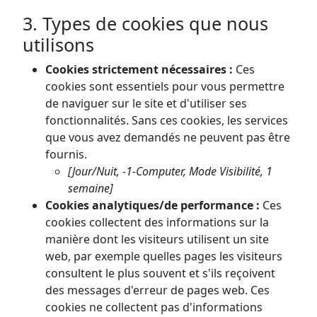
3. Types de cookies que nous
utilisons
Cookies strictement nécessaires :
Ces
cookies sont essentiels pour vous permettre
de naviguer sur le site et d'utiliser ses
fonctionnalités. Sans ces cookies, les services
que vous avez demandés ne peuvent pas être
fournis.
[Jour/Nuit, -1-Computer, Mode Visibilité, 1
semaine]
Cookies analytiques/de performance :
Ces
cookies collectent des informations sur la
manière dont les visiteurs utilisent un site
web, par exemple quelles pages les visiteurs
consultent le plus souvent et s'ils reçoivent
des messages d'erreur de pages web. Ces
cookies ne collectent pas d'informations