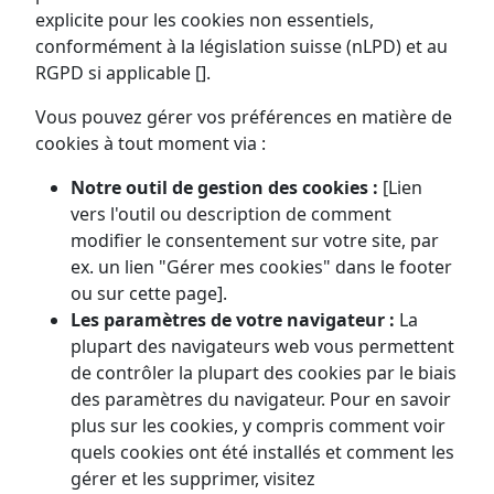
explicite pour les cookies non essentiels,
conformément à la législation suisse (nLPD) et au
RGPD si applicable [].
Vous pouvez gérer vos préférences en matière de
cookies à tout moment via :
Notre outil de gestion des cookies :
[Lien
vers l'outil ou description de comment
modifier le consentement sur votre site, par
ex. un lien "Gérer mes cookies" dans le footer
ou sur cette page].
Les paramètres de votre navigateur :
La
plupart des navigateurs web vous permettent
de contrôler la plupart des cookies par le biais
des paramètres du navigateur. Pour en savoir
plus sur les cookies, y compris comment voir
quels cookies ont été installés et comment les
gérer et les supprimer, visitez