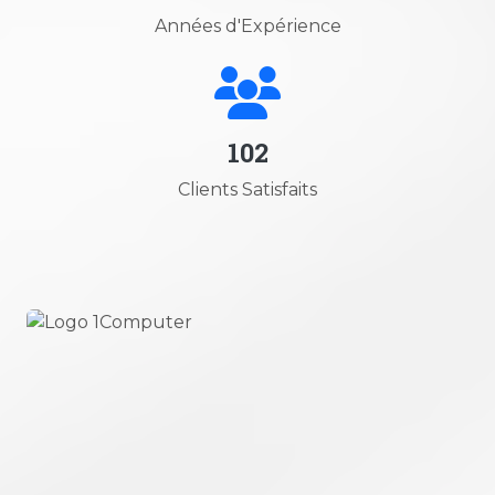
Années d'Expérience
102
Clients Satisfaits