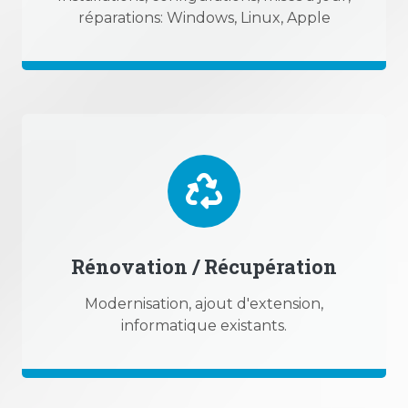
réparations: Windows, Linux, Apple
Rénovation / Récupération
Modernisation, ajout d'extension,
informatique existants.