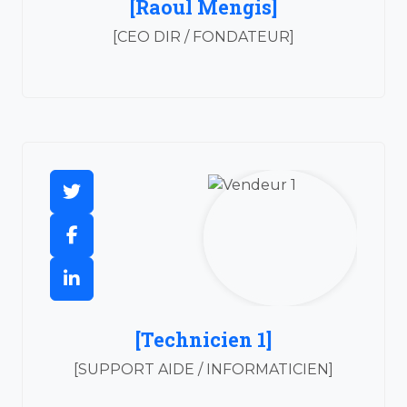
[Raoul Mengis]
[CEO DIR / FONDATEUR]
[Technicien 1]
[SUPPORT AIDE / INFORMATICIEN]