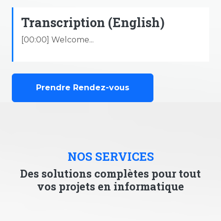
Transcription (English)
[00:00] Welcome...
Prendre Rendez-vous
NOS SERVICES
Des solutions complètes pour tout
vos projets en informatique