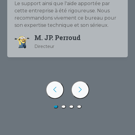
Le support ainsi que l'aide apportée par
cette entreprise à été rigoureuse. Nous
recommandons vivement ce bureau pour
son expertise technique et son sérieux.
M. JP. Perroud
Directeur