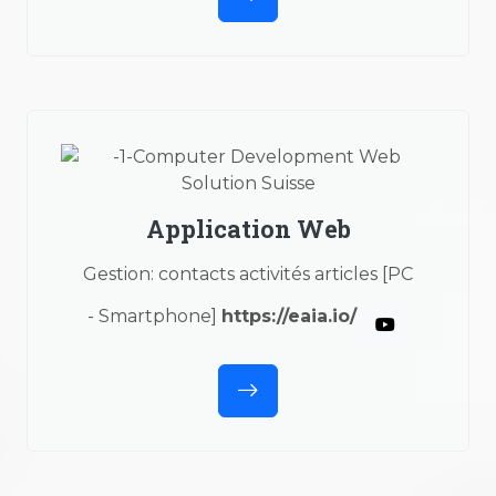
Application Web
Gestion: contacts activités articles [PC
- Smartphone]
https://eaia.io/