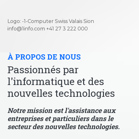
Logo: -1-Computer Swiss Valais Sion
info@1info.com +41 27 3 222 000
À PROPOS DE NOUS
Passionnés par
l'informatique et des
nouvelles technologies
Notre mission est l'assistance aux
entreprises et particuliers dans le
secteur des nouvelles technologies.