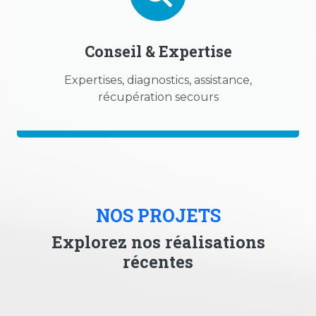
Conseil & Expertise
Expertises, diagnostics, assistance,
récupération secours
NOS PROJETS
Explorez nos réalisations
récentes