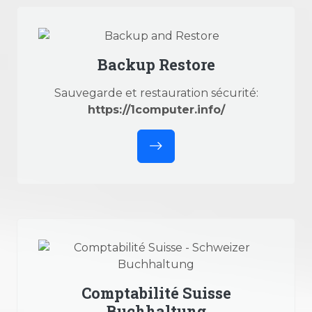
Backup Restore
Sauvegarde et restauration sécurité:
https://1computer.info/
Comptabilité Suisse
Buchhaltung