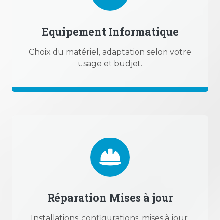
Equipement Informatique
Choix du matériel, adaptation selon votre
usage et budjet.
Réparation Mises à jour
Installations, configurations, mises à jour,