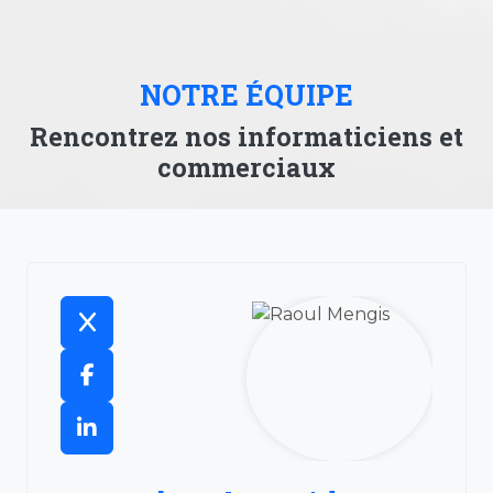
NOTRE ÉQUIPE
Rencontrez nos informaticiens et
commerciaux