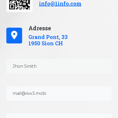
info@1info.com
Adresse
Grand Pont, 33
1950 Sion CH