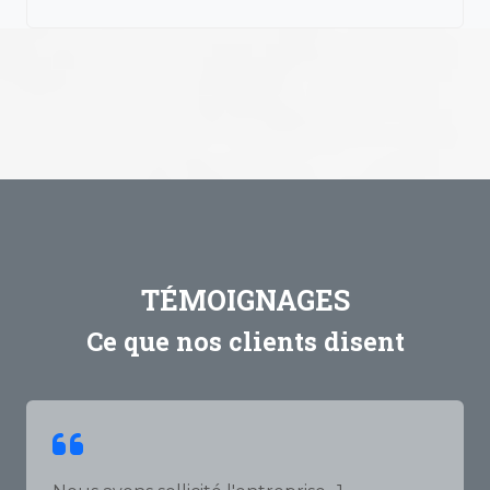
TÉMOIGNAGES
Ce que nos clients disent