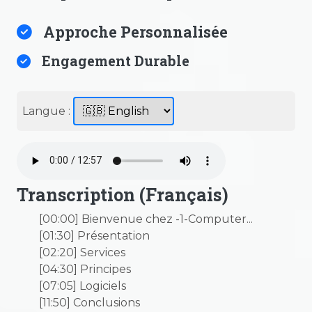
Approche Personnalisée
Engagement Durable
Langue :
Transcription (Français)
[00:00] Bienvenue chez -1-Computer...
[01:30] Présentation
[02:20] Services
[04:30] Principes
[07:05] Logiciels
[11:50] Conclusions