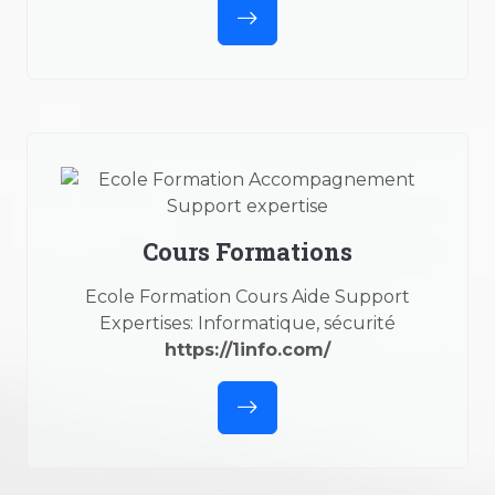
Cours Formations
Ecole Formation Cours Aide Support
Expertises: Informatique, sécurité
https://1info.com/