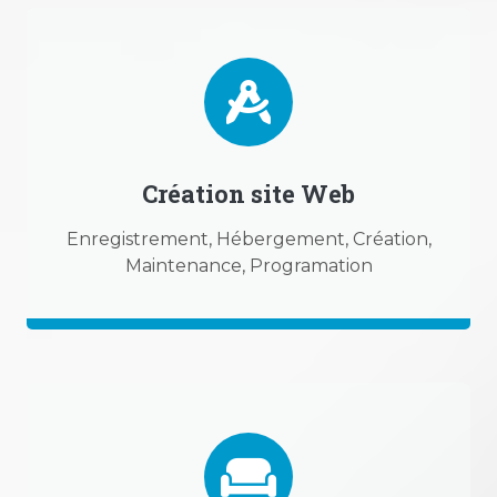
Création site Web
Enregistrement, Hébergement, Création,
Maintenance, Programation