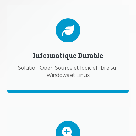
Informatique Durable
Solution Open Source et logiciel libre sur
Windows et Linux