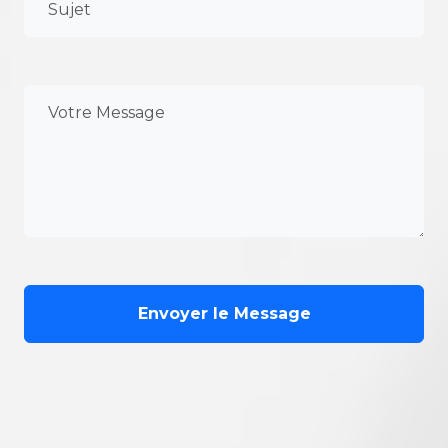
Envoyer le Message