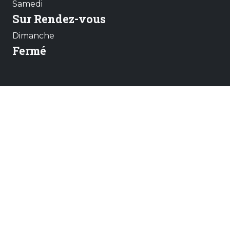
Samedi
Sur Rendez-vous
Dimanche
Fermé