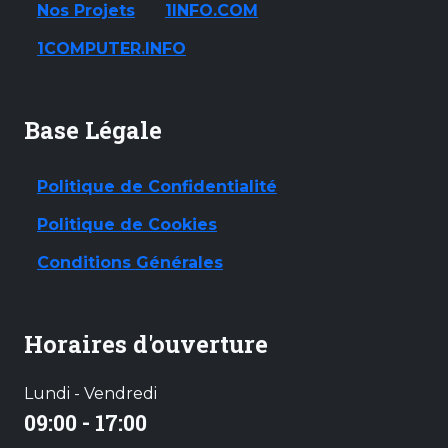
Nos Projets
1INFO.COM
1COMPUTER.INFO
Base Légale
Politique de Confidentialité
Politique de Cookies
Conditions Générales
Horaires d'ouverture
Lundi - Vendredi
09:00 - 17:00