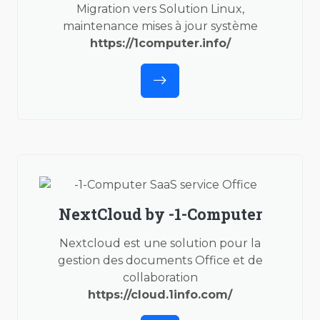
Migration vers Solution Linux,
maintenance mises à jour système
https://1computer.info/
NextCloud by -1-Computer
Nextcloud est une solution pour la
gestion des documents Office et de
collaboration
https://cloud.1info.com/