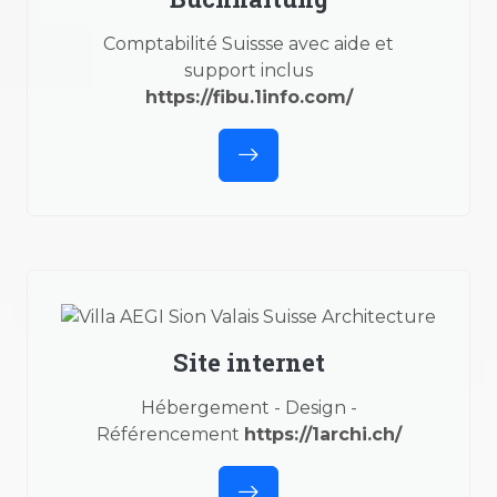
Comptabilité Suissse avec aide et
support inclus
https://fibu.1info.com/
Site internet
Hébergement - Design -
Référencement
https://1archi.ch/