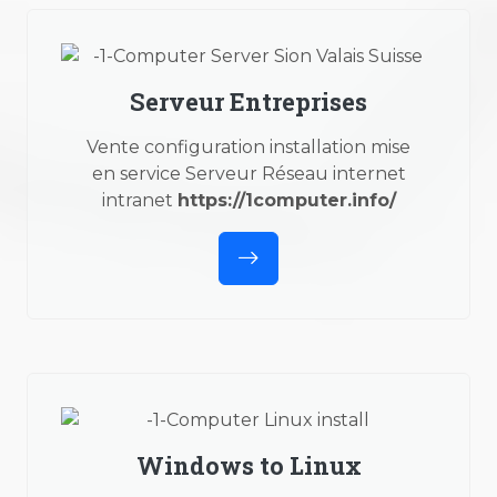
Serveur Entreprises
Vente configuration installation mise
en service Serveur Réseau internet
intranet
https://1computer.info/
Windows to Linux