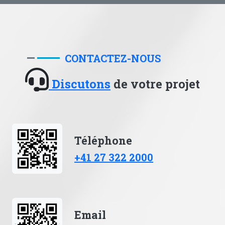
CONTACTEZ-NOUS
Discutons
de votre projet
Téléphone
+41 27 322 2000
Email